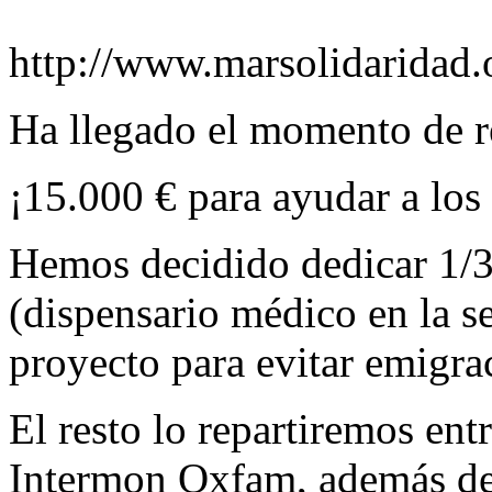
http://www.marsolidaridad
Ha llegado el momento de re
¡15.000 € para ayudar a los
Hemos decidido dedicar 1/3
(dispensario médico en la s
proyecto para evitar emigra
El resto lo repartiremos en
Intermon Oxfam, además de