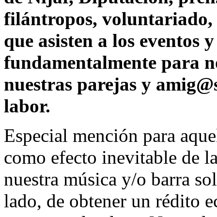
filántropos, voluntariado,
que asisten a los eventos y
fundamentalmente para no 
nuestras parejas y amig@
labor.
Especial mención para aque
como efecto inevitable de la
nuestra música y/o barra sol
lado, de obtener un rédito 