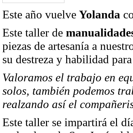
Este año vuelve
Yolanda
c
Este taller de
manualidade
piezas de artesanía a nuestr
su destreza y habilidad para 
Valoramos el trabajo en eq
solos, también podemos trab
realzando así el compañeris
Este taller se impartirá el d