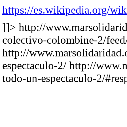
https://es.wikipedia.org/wi
]]>
http://www.marsolidari
colectivo-colombine-2/feed
http://www.marsolidaridad.
espectaculo-2/
http://www.m
todo-un-espectaculo-2/#re