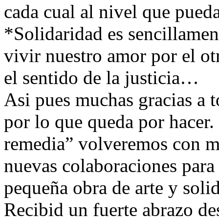
cada cual al nivel que pueda
*Solidaridad es sencillamen
vivir nuestro amor por el o
el sentido de la justicia…
Asi pues muchas gracias a t
por lo que queda por hacer.
remedia” volveremos con ma
nuevas colaboraciones para 
pequeña obra de arte y soli
Recibid un fuerte abrazo de