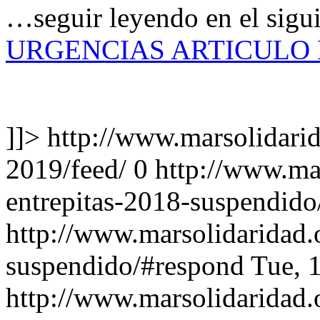
…seguir leyendo en el sigu
URGENCIAS ARTICULO
]]>
http://www.marsolidarid
2019/feed/
0
http://www.mar
entrepitas-2018-suspendido
http://www.marsolidaridad.o
suspendido/#respond
Tue, 
http://www.marsolidaridad