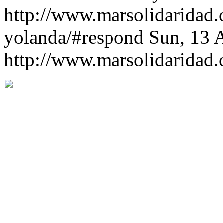
http://www.marsolidaridad.
yolanda/#respond
Sun, 13 
http://www.marsolidaridad