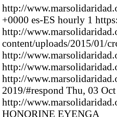
http://www.marsolidaridad
+0000
es-ES
hourly
1
https
http://www.marsolidaridad.
content/uploads/2015/01/cr
http://www.marsolidaridad
http://www.marsolidaridad.
http://www.marsolidaridad.
2019/#respond
Thu, 03 Oct
http://www.marsolidaridad
HONORINE EYENGA