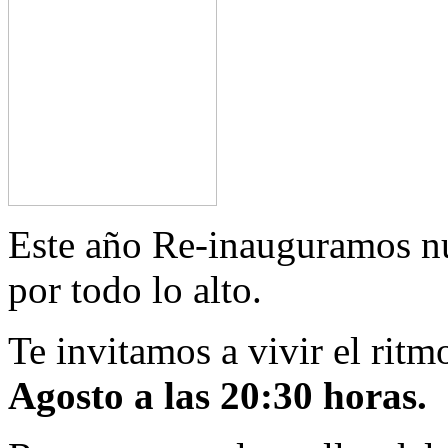
Este año Re-inauguramos nue
por todo lo alto.
Te invitamos a vivir el ritmo
Agosto a las 20:30 horas.