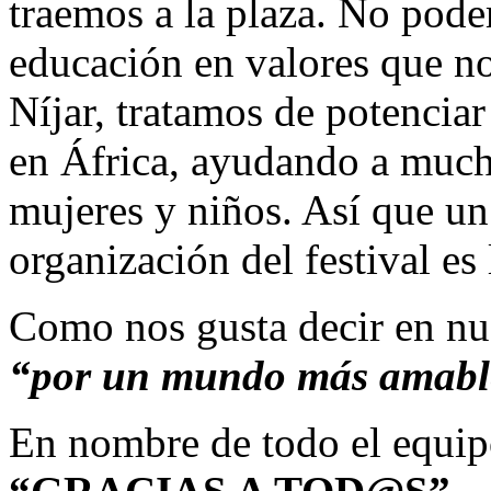
traemos a la plaza. No pode
educación en valores que no
Níjar, tratamos de potenciar
en África, ayudando a much
mujeres y niños. Así que un
organización del festival es
Como nos gusta decir en nu
“por un mundo más amabl
En nombre de todo el equip