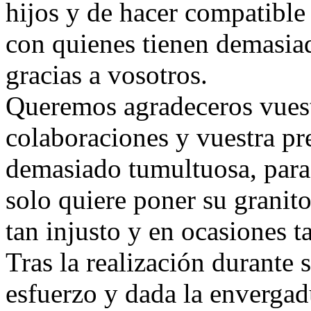
hijos y de hacer compatible 
con quienes tienen demasia
gracias a vosotros.
Queremos agradeceros vuestr
colaboraciones y vuestra pre
demasiado tumultuosa, para
solo quiere poner su granit
tan injusto y en ocasiones t
Tras la realización durante 
esfuerzo y dada la envergad