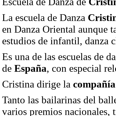
Escuela de Danza de
Crist
La escuela de Danza
Crist
en Danza Oriental aunque t
estudios de infantil, danza 
Es una de las escuelas de d
de
España
, con especial re
Cristina dirige la
compañía
Tanto las bailarinas del bal
varios premios nacionales, t