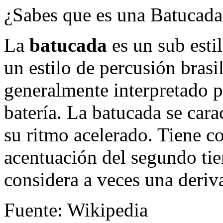
¿Sabes que es una Batucada
La
batucada
es un sub esti
un estilo de percusión brasi
generalmente interpretado 
batería. La batucada se carac
su ritmo acelerado. Tiene co
acentuación del segundo ti
considera a veces una deriv
Fuente: Wikipedia