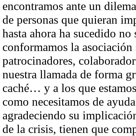
encontramos ante un dilema
de personas que quieran imp
hasta ahora ha sucedido no 
conformamos la asociación s
patrocinadores, colaborador
nuestra llamada de forma gr
caché… y a los que estamos
como necesitamos de ayuda 
agradeciendo su implicación
de la crisis, tienen que co