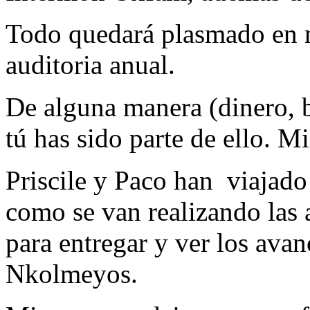
Todo quedará plasmado en n
auditoria anual.
De alguna manera (dinero, 
tú has sido parte de ello. Mi
Priscile y Paco han viajado
como se van realizando las 
para entregar y ver los avan
Nkolmeyos.