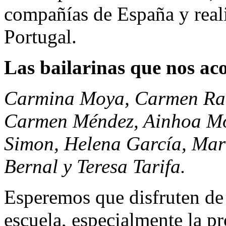
compañías de España y real
Portugal.
Las bailarinas que nos a
Carmina Moya, Carmen Ram
Carmen Méndez, Ainhoa Mol
Simon, Helena García, Mar
Bernal y Teresa Tarifa.
Esperemos que disfruten de 
escuela, especialmente la p