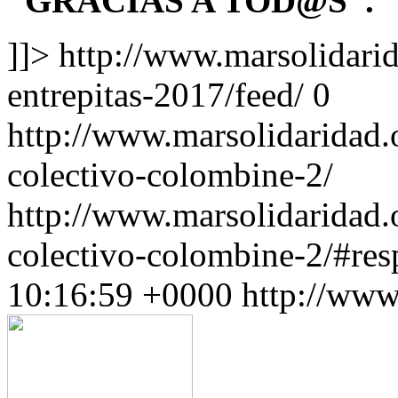
“GRACIAS A TOD@S”.
]]>
http://www.marsolidarid
entrepitas-2017/feed/
0
http://www.marsolidaridad.
colectivo-colombine-2/
http://www.marsolidaridad.
colectivo-colombine-2/#re
10:16:59 +0000
http://www