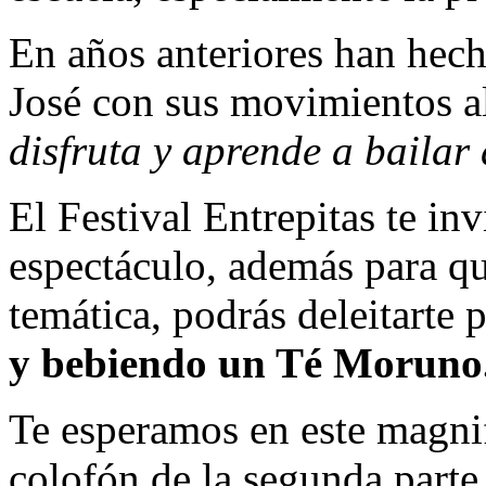
En años anteriores han hech
José con sus movimientos a
disfruta y aprende a bailar
El Festival Entrepitas te inv
espectáculo, además para qu
temática, podrás deleitarte
y bebiendo un Té Moruno
Te esperamos en este magnif
colofón de la segunda parte 