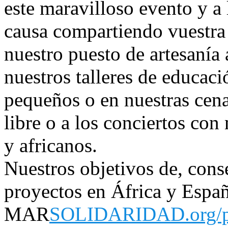
este maravilloso evento y a 
causa compartiendo vuestra
nuestro puesto de artesanía 
nuestros talleres de educaci
pequeños o en nuestras cenas
libre o a los conciertos con
y africanos.
Nuestros objetivos de, cons
proyectos en África y Esp
MAR
SOLIDARIDAD.org/p