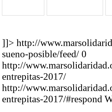
]]>
http://www.marsolidarid
sueno-posible/feed/
0
http://www.marsolidaridad.o
entrepitas-2017/
http://www.marsolidaridad.o
entrepitas-2017/#respond
W