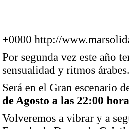
+0000
http://www.marsolid
Por segunda vez este año t
sensualidad y ritmos árabes
Será en el Gran escenario d
de Agosto a las 22:00 hora
Volveremos a vibrar y a segu