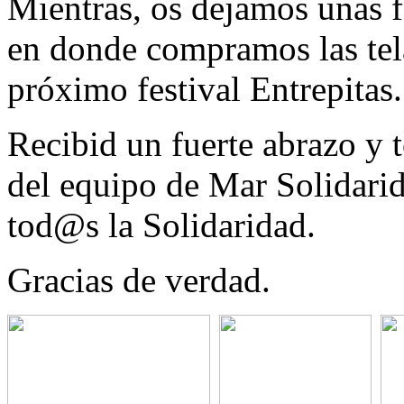
Mientras, os dejamos unas fo
en donde compramos las tel
próximo festival Entrepitas.
Recibid un fuerte abrazo y 
del equipo de Mar Solidarid
tod@s la Solidaridad.
Gracias de verdad.