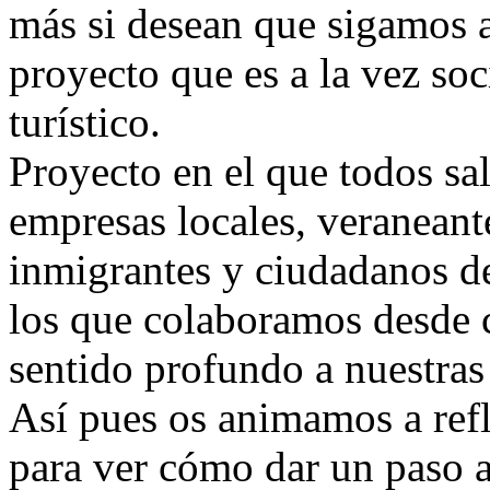
más si desean que sigamos a
proyecto que es a la vez soc
turístico.
Proyecto en el que todos sa
empresas locales, veraneante
inmigrantes y ciudadanos d
los que colaboramos desde 
sentido profundo a nuestras
Así pues os animamos a refl
para ver cómo dar un paso a