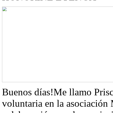
Buenos días!Me llamo Pris
voluntaria en la asociac