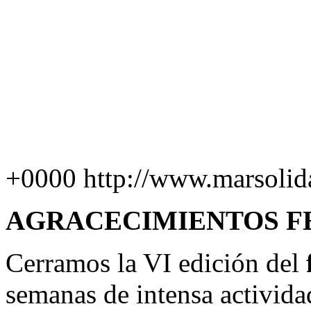
+0000
http://www.marsolid
AGRACECIMIENTOS FE
Cerramos la VI edición del
semanas de intensa actividad