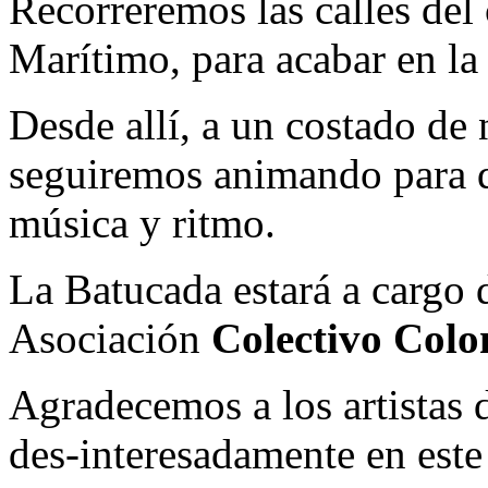
Recorreremos las calles del
Marítimo, para acabar en l
Desde allí, a un costado de
seguiremos animando para q
música y ritmo.
La Batucada estará a cargo
Asociación
Colectivo Col
Agradecemos a los artistas
des-interesadamente en este