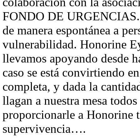
colaboración con la asociac
FONDO DE URGENCIAS. Est
de manera espontánea a per
vulnerabilidad. Honorine E
llevamos apoyando desde h
caso se está convirtiendo en
completa, y dada la cantida
llagan a nuestra mesa todos 
proporcionarle a Honorine t
supervivencia….