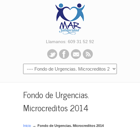
Llamanos: 609 31 52 92
Fondo de Urgencias.
Microcreditos 2014
→
Inicio
Fondo de Urgencias. Microcreditos 2014