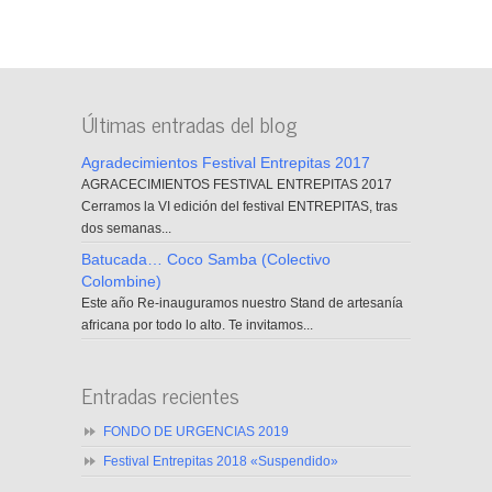
Últimas entradas del blog
Agradecimientos Festival Entrepitas 2017
AGRACECIMIENTOS FESTIVAL ENTREPITAS 2017
Cerramos la VI edición del festival ENTREPITAS, tras
dos semanas...
Batucada… Coco Samba (Colectivo
Colombine)
Este año Re-inauguramos nuestro Stand de artesanía
africana por todo lo alto. Te invitamos...
Entradas recientes
FONDO DE URGENCIAS 2019
Festival Entrepitas 2018 «Suspendido»