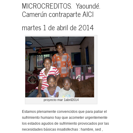
MICROCREDITOS. Yaoundé.
Camerún contraparte AICI
martes 1 de abril de 2014
proyecto mar 1abril2014
Estamos plenamente convencidos que para paliar el
sufrimiento humano hay que acometer urgentemente
los estados agudos de sufrimiento provocados por las
necesidades básicas insatisfechas : hambre, sed ,