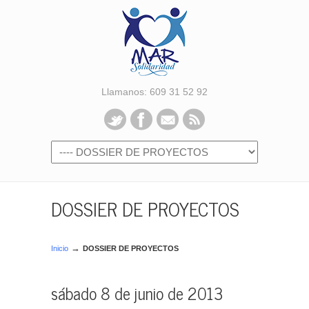
Llamanos: 609 31 52 92
DOSSIER DE PROYECTOS
→
Inicio
DOSSIER DE PROYECTOS
sábado 8 de junio de 2013