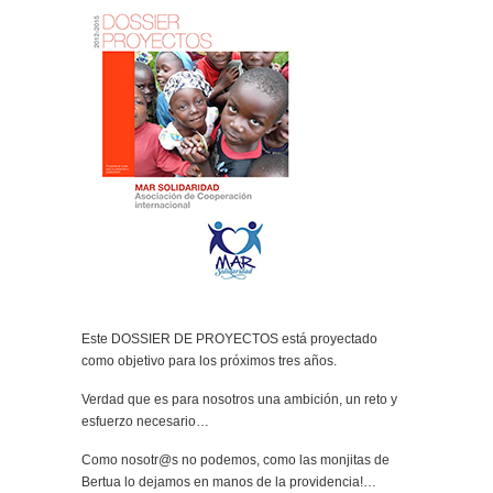
Este DOSSIER DE PROYECTOS está proyectado
como objetivo para los próximos tres años.
Verdad que es para nosotros una ambición, un reto y
esfuerzo necesario…
Como nosotr@s no podemos, como las monjitas de
Bertua lo dejamos en manos de la providencia!…