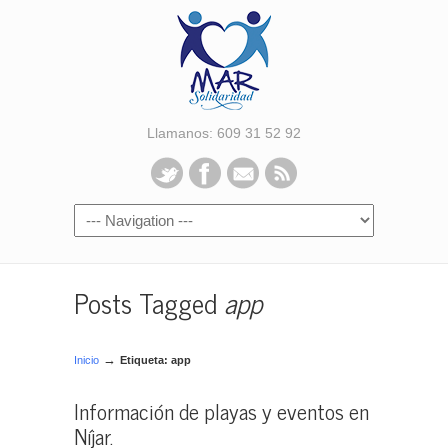
Llamanos: 609 31 52 92
Posts Tagged
app
→
Inicio
Etiqueta: app
Información de playas y eventos en
Níjar.