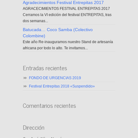
Agradecimientos Festival Entrepitas 2017
AGRACECIMIENTOS FESTIVAL ENTREPITAS 2017
Cerramos la VI edición del festival ENTREPITAS, tras
dos semanas...
Batucada… Coco Samba (Colectivo
Colombine)
Este año Re-inauguramos nuestro Stand de artesanía
africana por todo lo alto. Te invitamos...
Entradas recientes
FONDO DE URGENCIAS 2019
Festival Entrepitas 2018 «Suspendido»
Comentarios recientes
Dirección