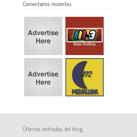
Comentarios recientes
Últimas entradas del blog