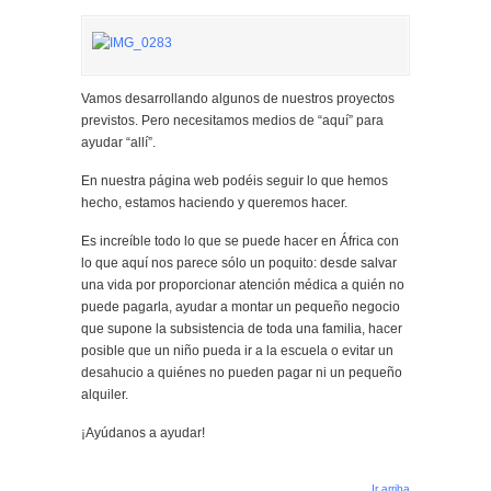
Vamos desarrollando algunos de nuestros proyectos
previstos. Pero necesitamos medios de “aquí” para
ayudar “allí”.
En nuestra página web podéis seguir lo que hemos
hecho, estamos haciendo y queremos hacer.
Es increíble todo lo que se puede hacer en África con
lo que aquí nos parece sólo un poquito: desde salvar
una vida por proporcionar atención médica a quién no
puede pagarla, ayudar a montar un pequeño negocio
que supone la subsistencia de toda una familia, hacer
posible que un niño pueda ir a la escuela o evitar un
desahucio a quiénes no pueden pagar ni un pequeño
alquiler.
¡Ayúdanos a ayudar!
Ir arriba