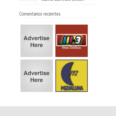
Comentarios recientes