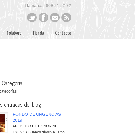
Llamanos: 609 31 52 92
Colabora
Tienda
Contacta
– Categoria
categorías
s entradas del blog
FONDO DE URGENCIAS
2019
ARTICULO DE HONORINE
EYENGA Buenos días!Me llamo