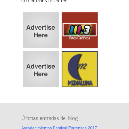
Comentarios recientes
Últimas entradas del blog
Agradecimientos Festival Entrepitas 2017