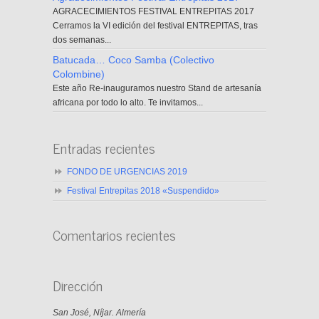
AGRACECIMIENTOS FESTIVAL ENTREPITAS 2017
Cerramos la VI edición del festival ENTREPITAS, tras
dos semanas...
Batucada… Coco Samba (Colectivo
Colombine)
Este año Re-inauguramos nuestro Stand de artesanía
africana por todo lo alto. Te invitamos...
Entradas recientes
FONDO DE URGENCIAS 2019
Festival Entrepitas 2018 «Suspendido»
Comentarios recientes
Dirección
San José, Níjar. Almería