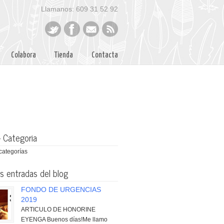
Llamanos: 609 31 52 92
Colabora
Tienda
Contacta
– Categoria
categorías
s entradas del blog
FONDO DE URGENCIAS
2019
ARTICULO DE HONORINE
EYENGA Buenos días!Me llamo